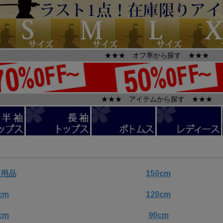
★★★ オフ率から探す ★★★
★★★ アイテムから探す ★★★
ー用品
150cm
cm
120cm
cm
90cm