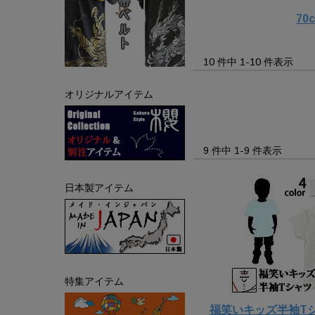
70
10 件中 1-10 件表示
オリジナルアイテム
9 件中 1-9 件表示
日本製アイテム
特集アイテム
福笑いキッズ半袖T