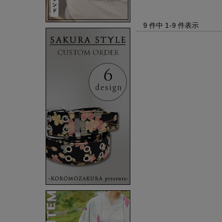
9 件中 1-9 件表示