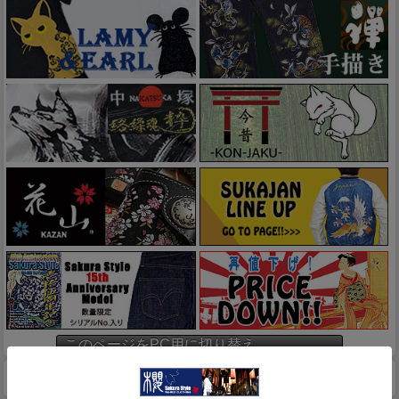
このページをPC用に切り替え
商品検索