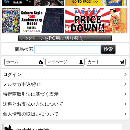
このページをPC用に切り替え
商品検索
ホーム
マイページ
カート
ログイン
メルマガ申込/停止
特定商取引法に基づく表示
送料とお支払い方法について
個人情報の取扱いについて