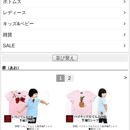
ボトムス
レディース
キッズ&ベビー
雑貨
SALE
並び替え
碧（あお）
>
1
2
【90】いちごてんとう虫半袖Tシャツ
【90】パイナップルてんとう虫半袖Tシャツ
◆碧/キッズ
◆碧/キッズ