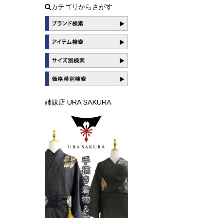
カテゴリからさがす
姉妹店 URA SAKURA