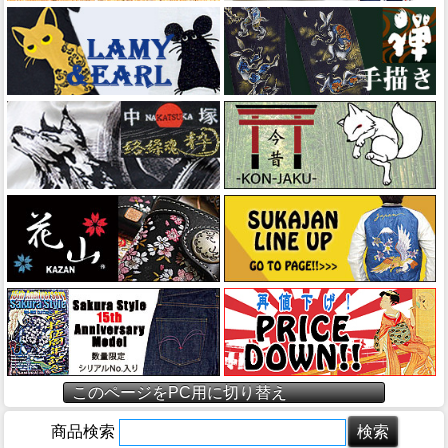
このページをPC用に切り替え
商品検索