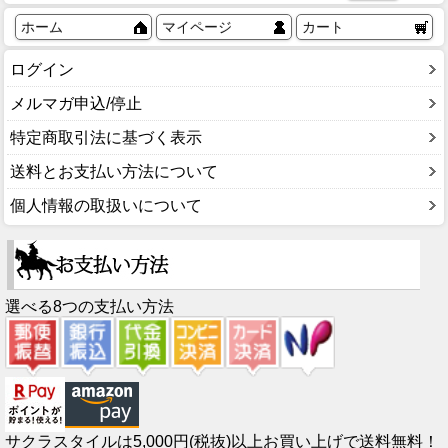
ホーム
マイページ
カート
ログイン
メルマガ申込/停止
特定商取引法に基づく表示
送料とお支払い方法について
個人情報の取扱いについて
選べる8つの支払い方法
サクラスタイルは5,000円(税抜)以上お買い上げで送料無料！