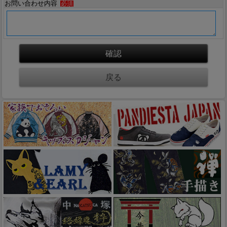
お問い合わせ内容
必須