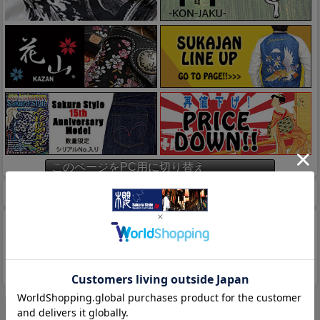
このページをPC用に切り替え
ホーム
マイページ
カート
特定商取引法に基づく表示
送料とお支払い方法について
個人情報の取扱いについて