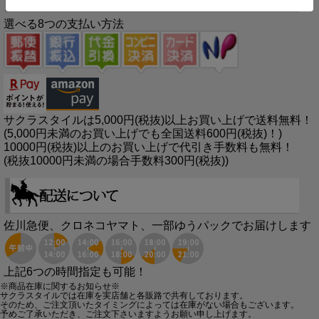
選べる8つの支払い方法
サクラスタイルは5,000円(税抜)以上お買い上げで送料無料！
(5,000円未満のお買い上げでも全国送料600円(税抜)！)
10000円(税抜)以上のお買い上げで代引き手数料も無料！
(税抜10000円未満の場合手数料300円(税抜))
佐川急便、クロネコヤマト、一部ゆうパックでお届けします
上記6つの時間指定も可能！
※商品在庫に関するお知らせ※
サクラスタイルでは在庫を実店舗と各販路で共有しております。
そのため、ご注文頂いたタイミングによっては在庫がない場合もございます。
予めご了承いただき、ご注文下さいますようお願い申し上げます。