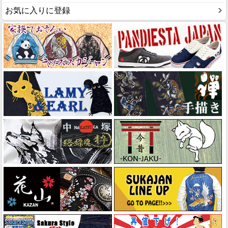
お気に入りに登録