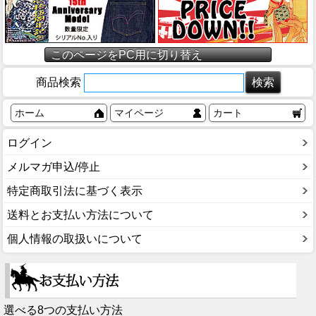
このページをPC用に切り替え
商品検索
ホーム
マイページ
カート
ログイン
メルマガ申込/停止
特定商取引法に基づく表示
送料とお支払い方法について
個人情報の取扱いについて
選べる8つの支払い方法