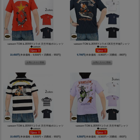
vanson×TOM＆JERRYコラボ 天竺半袖ポロシャツ
vanson×TOM＆JERRYコラボ OE天竺半袖Tシャツ
◆vanson
◆vanson
10,450円
(本体価格：9,500円 + 消費税：950円)
9,790円
(本体価格：8,900円 + 消費税：890円)
vanson×TOM＆JERRYコラボ 天竺半袖ポロシャツ
vanson×TOM＆JERRYコラボ 天竺半袖Tシャツ
◆vanson
◆vanson
10,450円
(本体価格：9,500円 + 消費税：950円)
9,350円
(本体価格：8,500円 + 消費税：850円)