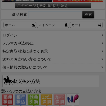
このページをPC用に切り替え
商品検索
ホーム
マイページ
カート
ログイン
メルマガ申込/停止
特定商取引法に基づく表示
送料とお支払い方法について
個人情報の取扱いについて
選べる8つの支払い方法