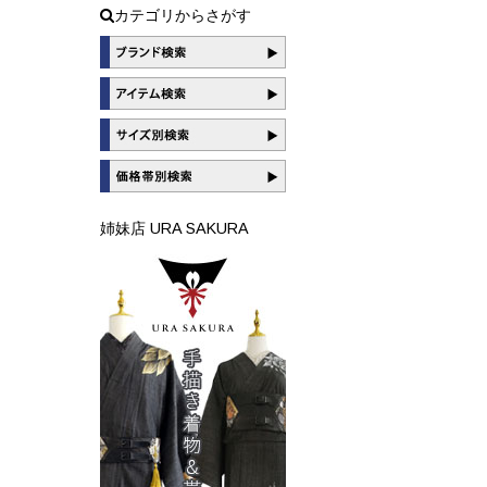
カテゴリからさがす
姉妹店 URA SAKURA