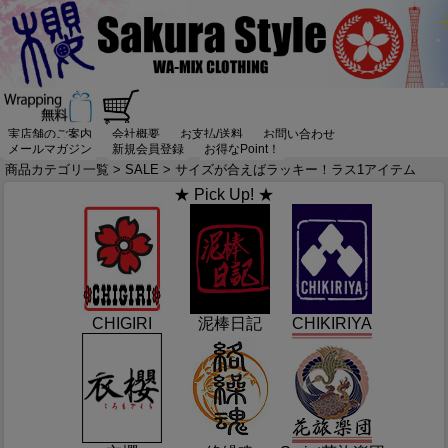
実店舗のご案内
会社概要
お支払/送料
お問い合わせ
メールマガジン
新規会員登録
お得なPoint！
商品カテゴリ一覧
>
SALE
> サイズが合えばラッキー！ラス1アイテム
★ Pick Up! ★
CHIGIRI
泥棒日記
CHIKIRIYA