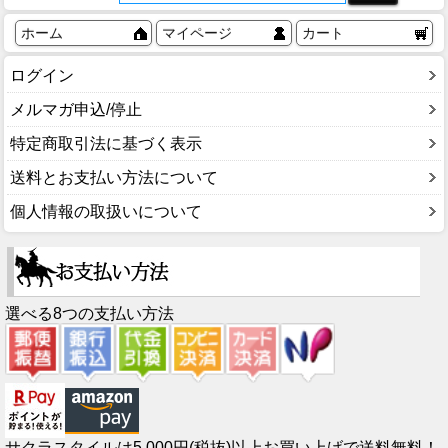
ホーム
マイページ
カート
ログイン
メルマガ申込/停止
特定商取引法に基づく表示
送料とお支払い方法について
個人情報の取扱いについて
選べる8つの支払い方法
サクラスタイルは5,000円(税抜)以上お買い上げで送料無料！