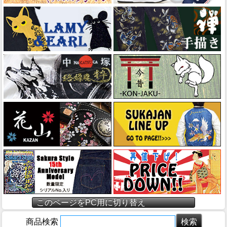
このページをPC用に切り替え
商品検索