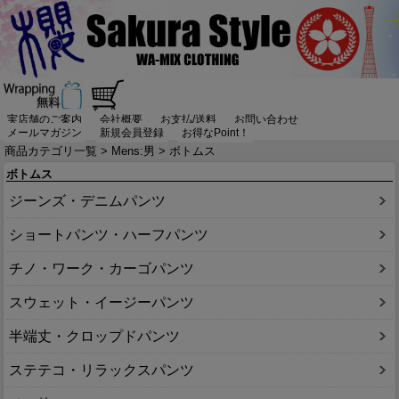
実店舗のご案内
会社概要
お支払/送料
お問い合わせ
メールマガジン
新規会員登録
お得なPoint！
商品カテゴリ一覧
>
Mens:男
> ボトムス
ボトムス
ジーンズ・デニムパンツ
ショートパンツ・ハーフパンツ
チノ・ワーク・カーゴパンツ
スウェット・イージーパンツ
半端丈・クロップドパンツ
ステテコ・リラックスパンツ