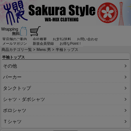
実店舗のご案内
会社概要
お支払/送料
お問い合わせ
メールマガジン
新規会員登録
お得なPoint！
商品カテゴリ一覧
>
Mens:男
> 半袖トップス
半袖トップス
その他
パーカー
タンクトップ
シャツ・ダボシャツ
ポロシャツ
Ｔシャツ