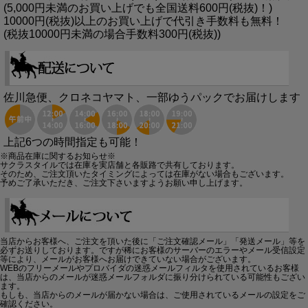
(5,000円未満のお買い上げでも全国送料600円(税抜)！)
10000円(税抜)以上のお買い上げで代引き手数料も無料！
(税抜10000円未満の場合手数料300円(税抜))
佐川急便、クロネコヤマト、一部ゆうパックでお届けします
上記6つの時間指定も可能！
※商品在庫に関するお知らせ※
サクラスタイルでは在庫を実店舗と各販路で共有しております。
そのため、ご注文頂いたタイミングによっては在庫がない場合もございます。
予めご了承いただき、ご注文下さいますようお願い申し上げます。
当店からお客様へ、ご注文を頂いた後に「ご注文確認メール」「発送メール」等を
必ずお送りしております。ですが稀にお客様のサーバーのエラーやメール受信設定
等により、メールがお客様へお届けできていない場合がございます。
WEBのフリーメールやプロバイダの迷惑メールフィルタを使用されているお客様
は、当店からのメールが迷惑メールフォルダに振り分けられている可能性もござい
ます。
もしも、当店からのメールが届かない場合は、ご使用されているメールの設定をご
確認ください。