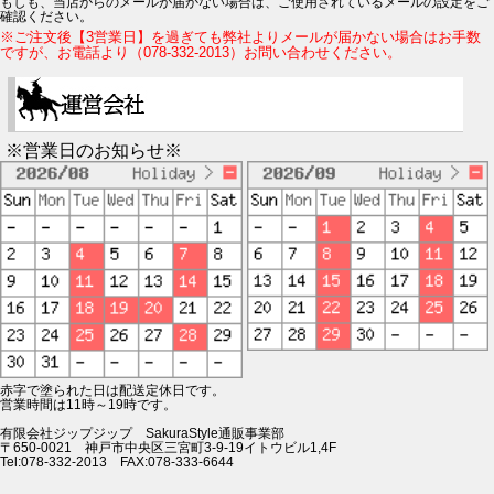
もしも、当店からのメールが届かない場合は、ご使用されているメールの設定をご
確認ください。
※ご注文後【3営業日】を過ぎても弊社よりメールが届かない場合はお手数
ですが、お電話より（078-332-2013）お問い合わせください。
※営業日のお知らせ※
赤字で塗られた日は配送定休日です。
営業時間は11時～19時です。
有限会社ジップジップ SakuraStyle通販事業部
〒650-0021 神戸市中央区三宮町3-9-19イトウビル1,4F
Tel:078-332-2013 FAX:078-333-6644