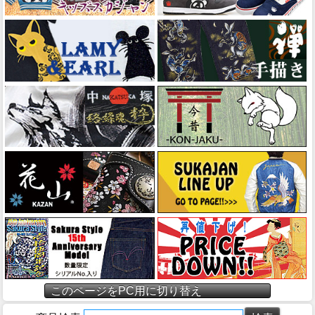
このページをPC用に切り替え