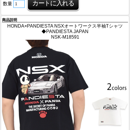
数量
商品説明
HONDA×PANDIESTA NSXオートワークス半袖Tシャツ
◆PANDIESTA JAPAN
NSK-M18591