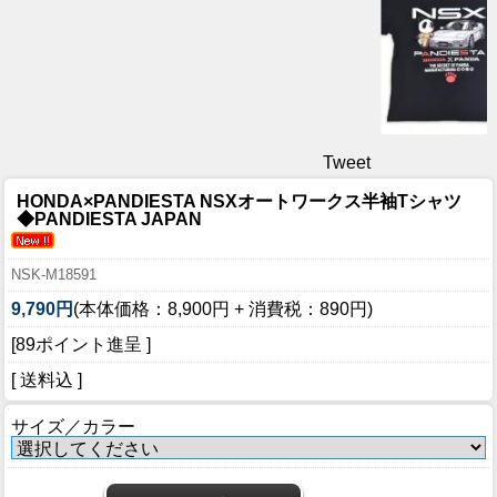
Tweet
HONDA×PANDIESTA NSXオートワークス半袖Tシャツ
◆PANDIESTA JAPAN
NSK-M18591
9,790円
(本体価格：8,900円 + 消費税：890円)
[89ポイント進呈 ]
[ 送料込 ]
サイズ／カラー