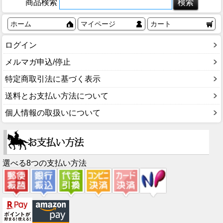
商品検索
ホーム
マイページ
カート
ログイン
メルマガ申込/停止
特定商取引法に基づく表示
送料とお支払い方法について
個人情報の取扱いについて
選べる8つの支払い方法