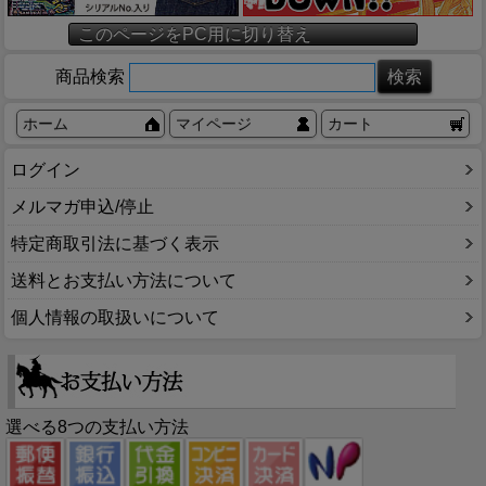
このページをPC用に切り替え
商品検索
ホーム
マイページ
カート
ログイン
メルマガ申込/停止
特定商取引法に基づく表示
送料とお支払い方法について
個人情報の取扱いについて
選べる8つの支払い方法