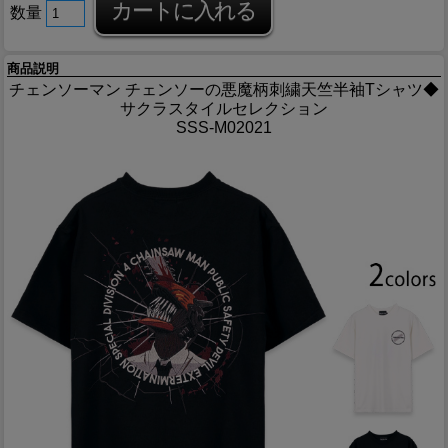
数量
商品説明
チェンソーマン チェンソーの悪魔柄刺繍天竺半袖Tシャツ◆
サクラスタイルセレクション
SSS-M02021