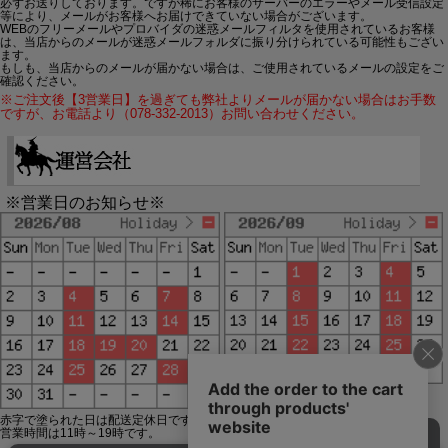
必ずお送りしております。ですが稀にお客様のサーバーのエラーやメール受信設定
等により、メールがお客様へお届けできていない場合がございます。
WEBのフリーメールやプロバイダの迷惑メールフィルタを使用されているお客様
は、当店からのメールが迷惑メールフォルダに振り分けられている可能性もござい
ます。
もしも、当店からのメールが届かない場合は、ご使用されているメールの設定をご
確認ください。
※ご注文後【3営業日】を過ぎても弊社よりメールが届かない場合はお手数
ですが、お電話より（078-332-2013）お問い合わせください。
※営業日のお知らせ※
赤字で塗られた日は配送定休日です。
営業時間は11時～19時です。