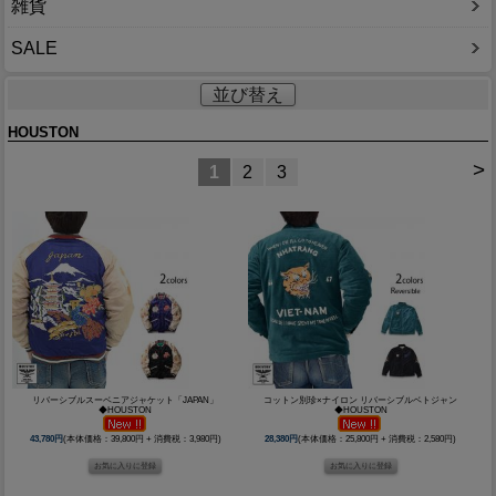
雑貨
SALE
並び替え
HOUSTON
>
1
2
3
リバーシブルスーベニアジャケット「JAPAN」
コットン別珍×ナイロン リバーシブルベトジャン
◆HOUSTON
◆HOUSTON
43,780円
(本体価格：39,800円 + 消費税：3,980円)
28,380円
(本体価格：25,800円 + 消費税：2,580円)