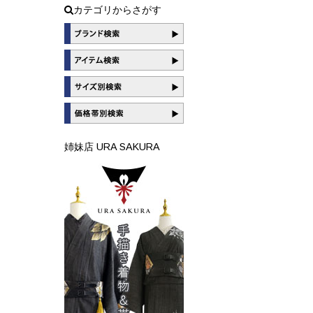
カテゴリからさがす
姉妹店 URA SAKURA