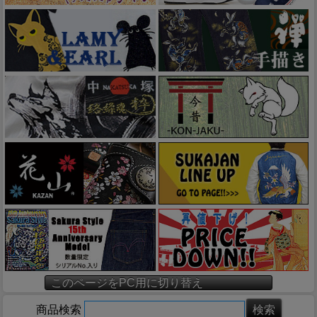
このページをPC用に切り替え
商品検索