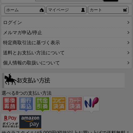
ホーム
マイページ
カート
ログイン
メルマガ申込/停止
特定商取引法に基づく表示
送料とお支払い方法について
個人情報の取扱いについて
選べる8つの支払い方法
サクラスタイルは5,000円(税抜)以上お買い上げで送料無料！