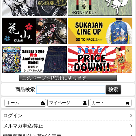
このページをPC用に切り替え
商品検索
ホーム
マイページ
カート
ログイン
メルマガ申込/停止