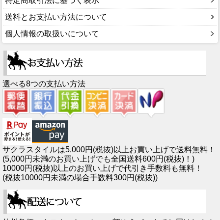
特定商取引法に基づく表示
送料とお支払い方法について
個人情報の取扱いについて
選べる8つの支払い方法
サクラスタイルは5,000円(税抜)以上お買い上げで送料無料！
(5,000円未満のお買い上げでも全国送料600円(税抜)！)
10000円(税抜)以上のお買い上げで代引き手数料も無料！
(税抜10000円未満の場合手数料300円(税抜))