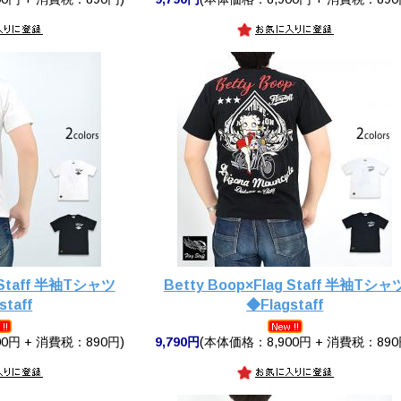
g Staff 半袖Tシャツ
Betty Boop×Flag Staff 半袖Tシャ
staff
◆Flagstaff
0円 + 消費税：890円)
9,790円
(本体価格：8,900円 + 消費税：890