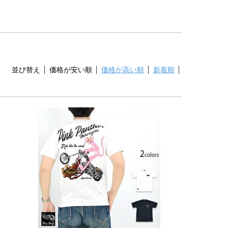
並び替え
価格が安い順
価格が高い順
新着順