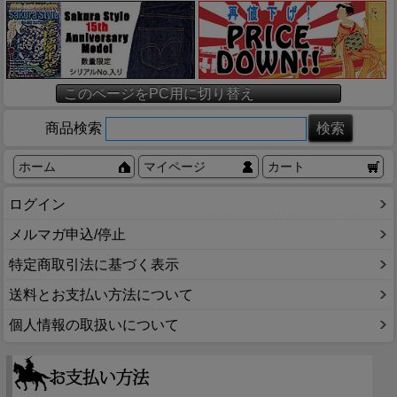
このページをPC用に切り替え
商品検索
ホーム
マイページ
カート
ログイン
メルマガ申込/停止
特定商取引法に基づく表示
送料とお支払い方法について
個人情報の取扱いについて