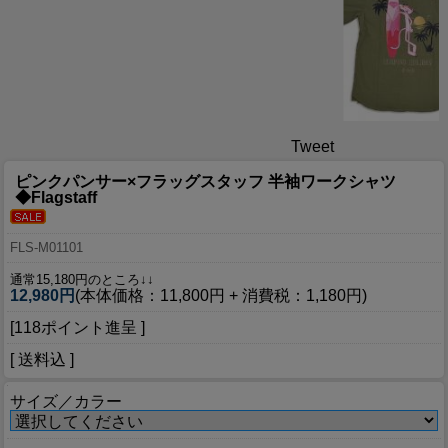
Tweet
ピンクパンサー×フラッグスタッフ 半袖ワークシャツ
◆Flagstaff
FLS-M01101
通常15,180円のところ↓↓
12,980円
(本体価格：11,800円 + 消費税：1,180円)
[118ポイント進呈 ]
[ 送料込 ]
サイズ／カラー