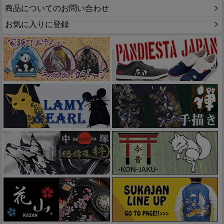
商品についてのお問い合わせ
お気に入りに登録