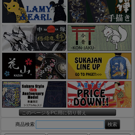
このページをPC用に切り替え
商品検索