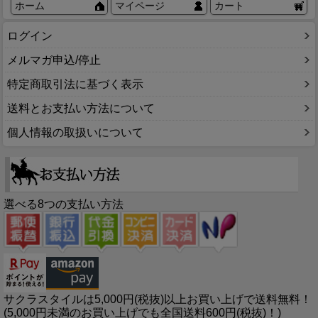
ホーム
マイページ
カート
ログイン
メルマガ申込/停止
特定商取引法に基づく表示
送料とお支払い方法について
個人情報の取扱いについて
選べる8つの支払い方法
サクラスタイルは5,000円(税抜)以上お買い上げで送料無料！
(5,000円未満のお買い上げでも全国送料600円(税抜)！)