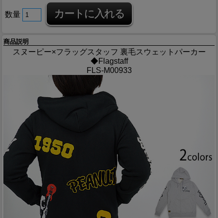
数量
商品説明
スヌーピー×フラッグスタッフ 裏毛スウェットパーカー
◆Flagstaff
FLS-M00933