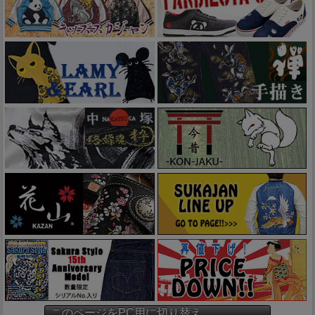
このページをPC用に切り替え