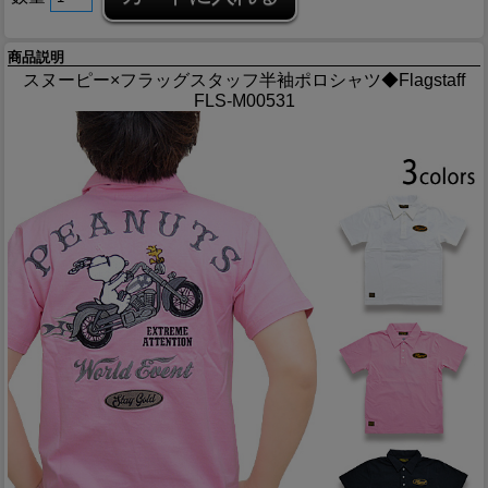
商品説明
スヌーピー×フラッグスタッフ半袖ポロシャツ◆Flagstaff
FLS-M00531