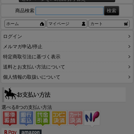
商品検索
ホーム
マイページ
カート
ログイン
メルマガ申込/停止
特定商取引法に基づく表示
送料とお支払い方法について
個人情報の取扱いについて
選べる8つの支払い方法