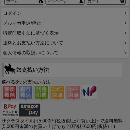
ホーム
マイページ
カート
ログイン
メルマガ申込/停止
特定商取引法に基づく表示
送料とお支払い方法について
個人情報の取扱いについて
選べる8つの支払い方法
サクラスタイルは5,000円(税抜)以上お買い上げで送料無料！
(5,000円未満のお買い上げでも全国送料600円(税抜)！)