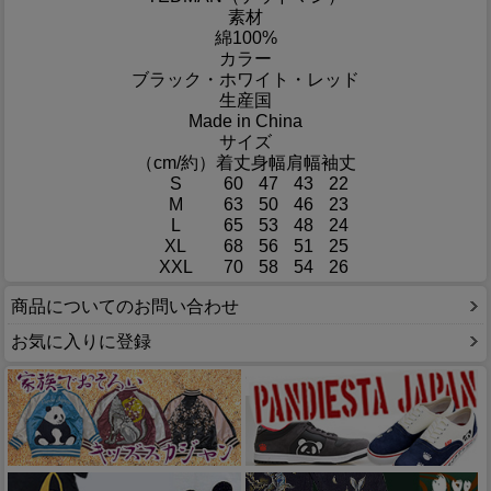
素材
綿100%
カラー
ブラック・ホワイト・レッド
生産国
Made in China
サイズ
（cm/約）
着丈
身幅
肩幅
袖丈
S
60
47
43
22
M
63
50
46
23
L
65
53
48
24
XL
68
56
51
25
XXL
70
58
54
26
商品についてのお問い合わせ
お気に入りに登録