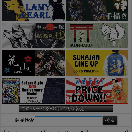
このページをPC用に切り替え
商品検索