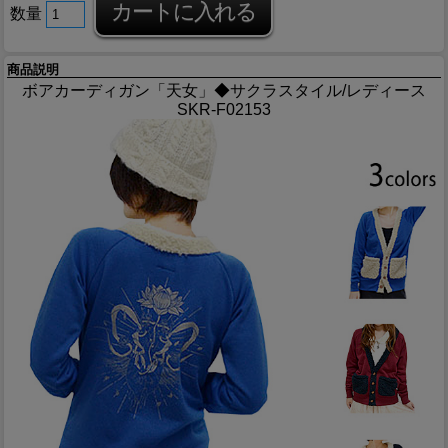
数量
商品説明
ボアカーディガン「天女」◆サクラスタイル/レディース
SKR-F02153