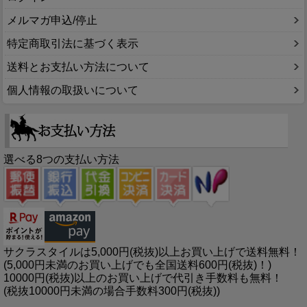
メルマガ申込/停止
特定商取引法に基づく表示
送料とお支払い方法について
個人情報の取扱いについて
選べる8つの支払い方法
サクラスタイルは5,000円(税抜)以上お買い上げで送料無料！
(5,000円未満のお買い上げでも全国送料600円(税抜)！)
10000円(税抜)以上のお買い上げで代引き手数料も無料！
(税抜10000円未満の場合手数料300円(税抜))