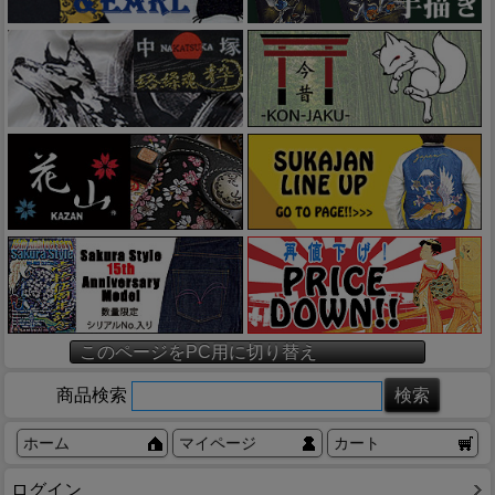
このページをPC用に切り替え
商品検索
ホーム
マイページ
カート
ログイン