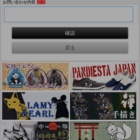
お問い合わせ内容
必須