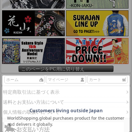
このページをPC用に切り替え
ホーム
マイページ
カート
特定商取引法に基づく表示
送料とお支払い方法について
個人情報の取扱いについて