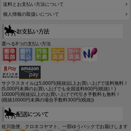
送料とお支払い方法について
個人情報の取扱いについて
選べる8つの支払い方法
サクラスタイルは5,000円(税抜)以上お買い上げで送料無料！
(5,000円未満のお買い上げでも全国送料600円(税抜)！)
10000円(税抜)以上のお買い上げで代引き手数料も無料！
(税抜10000円未満の場合手数料300円(税抜))
佐川急便、クロネコヤマト、一部ゆうパックでお届けします