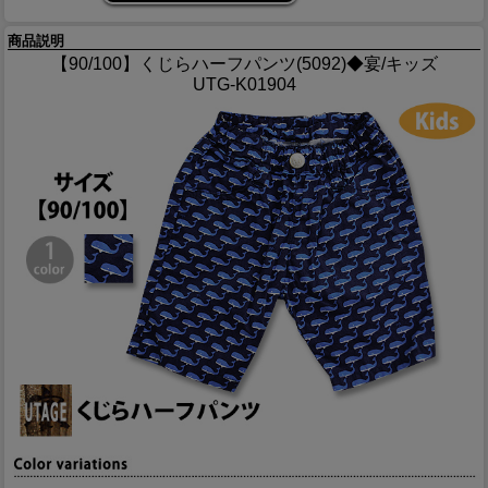
商品説明
【90/100】くじらハーフパンツ(5092)◆宴/キッズ
UTG-K01904