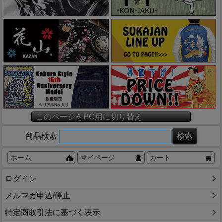
このページをPC用に切り替え
商品検索
ホーム
マイページ
カート
ログイン
メルマガ申込/停止
特定商取引法に基づく表示