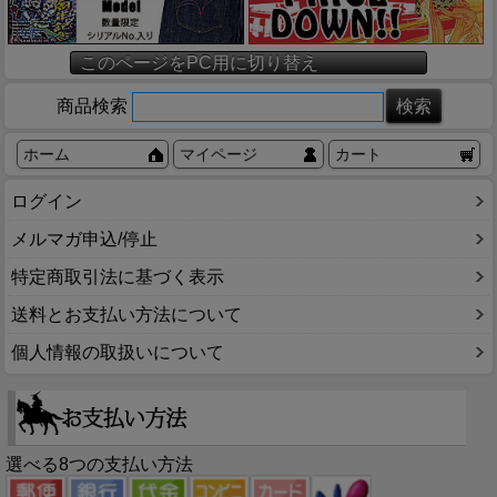
このページをPC用に切り替え
商品検索
ホーム
マイページ
カート
ログイン
メルマガ申込/停止
特定商取引法に基づく表示
送料とお支払い方法について
個人情報の取扱いについて
選べる8つの支払い方法