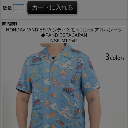
数量
商品説明
HONDA×PANDIESTA シティとモトコンポ アロハシャツ
◆PANDIESTA JAPAN
NSK-M17541