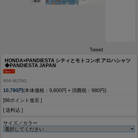
Tweet
HONDA×PANDIESTA シティとモトコンポ アロハシャツ
◆PANDIESTA JAPAN
NSK-M17541
10,780円
(本体価格：9,800円 + 消費税：980円)
[98ポイント進呈 ]
[ 送料込 ]
サイズ／カラー