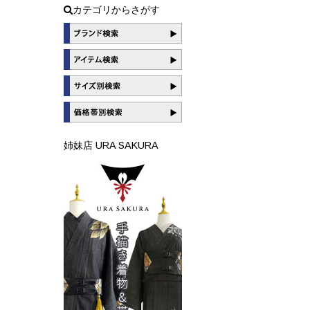
カテゴリからさがす
姉妹店 URA SAKURA