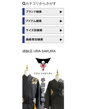
カテゴリからさがす
姉妹店 URA SAKURA