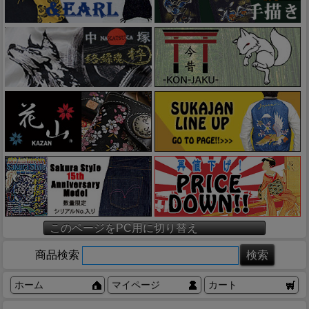
このページをPC用に切り替え
商品検索
ホーム
マイページ
カート