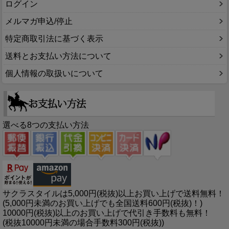
ログイン
メルマガ申込/停止
特定商取引法に基づく表示
送料とお支払い方法について
個人情報の取扱いについて
選べる8つの支払い方法
サクラスタイルは5,000円(税抜)以上お買い上げで送料無料！
(5,000円未満のお買い上げでも全国送料600円(税抜)！)
10000円(税抜)以上のお買い上げで代引き手数料も無料！
(税抜10000円未満の場合手数料300円(税抜))