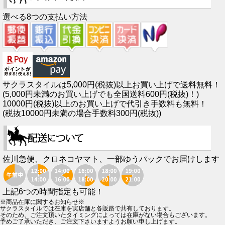
選べる8つの支払い方法
サクラスタイルは5,000円(税抜)以上お買い上げで送料無料！
(5,000円未満のお買い上げでも全国送料600円(税抜)！)
10000円(税抜)以上のお買い上げで代引き手数料も無料！
(税抜10000円未満の場合手数料300円(税抜))
佐川急便、クロネコヤマト、一部ゆうパックでお届けします
上記6つの時間指定も可能！
※商品在庫に関するお知らせ※
サクラスタイルでは在庫を実店舗と各販路で共有しております。
そのため、ご注文頂いたタイミングによっては在庫がない場合もございます。
予めご了承いただき、ご注文下さいますようお願い申し上げます。