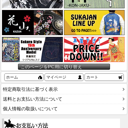
このページをPC用に切り替え
ホーム
マイページ
カート
特定商取引法に基づく表示
送料とお支払い方法について
個人情報の取扱いについて