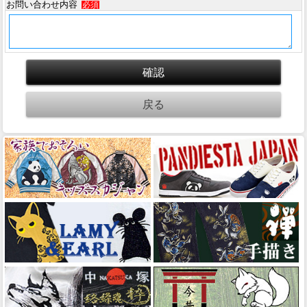
お問い合わせ内容
必須