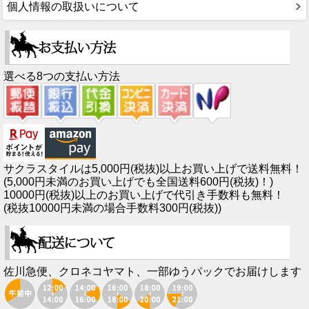
個人情報の取扱いについて
選べる8つの支払い方法
サクラスタイルは5,000円(税抜)以上お買い上げで送料無料！
(5,000円未満のお買い上げでも全国送料600円(税抜)！)
10000円(税抜)以上のお買い上げで代引き手数料も無料！
(税抜10000円未満の場合手数料300円(税抜))
佐川急便、クロネコヤマト、一部ゆうパックでお届けします