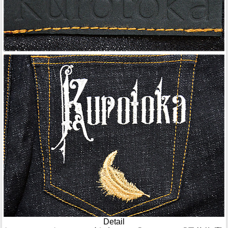
Detail