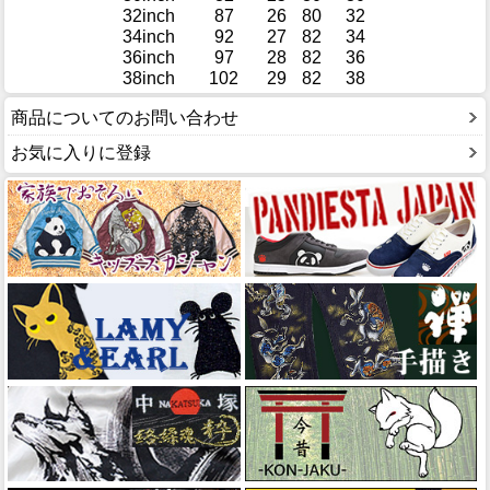
32inch
87
26
80
32
34inch
92
27
82
34
36inch
97
28
82
36
38inch
102
29
82
38
商品についてのお問い合わせ
お気に入りに登録