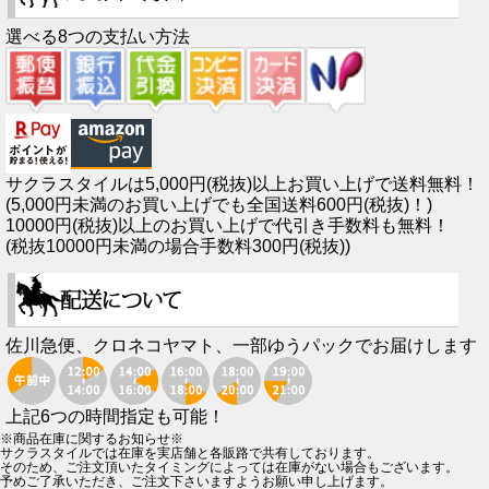
選べる8つの支払い方法
サクラスタイルは5,000円(税抜)以上お買い上げで送料無料！
(5,000円未満のお買い上げでも全国送料600円(税抜)！)
10000円(税抜)以上のお買い上げで代引き手数料も無料！
(税抜10000円未満の場合手数料300円(税抜))
佐川急便、クロネコヤマト、一部ゆうパックでお届けします
上記6つの時間指定も可能！
※商品在庫に関するお知らせ※
サクラスタイルでは在庫を実店舗と各販路で共有しております。
そのため、ご注文頂いたタイミングによっては在庫がない場合もございます。
予めご了承いただき、ご注文下さいますようお願い申し上げます。