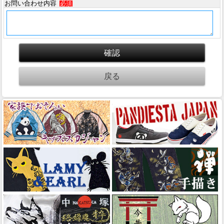
お問い合わせ内容
必須