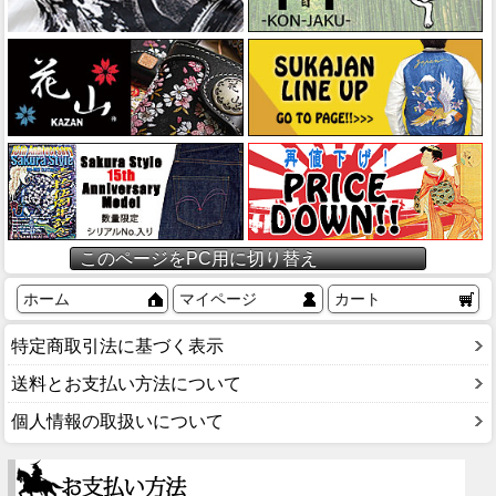
このページをPC用に切り替え
ホーム
マイページ
カート
特定商取引法に基づく表示
送料とお支払い方法について
個人情報の取扱いについて