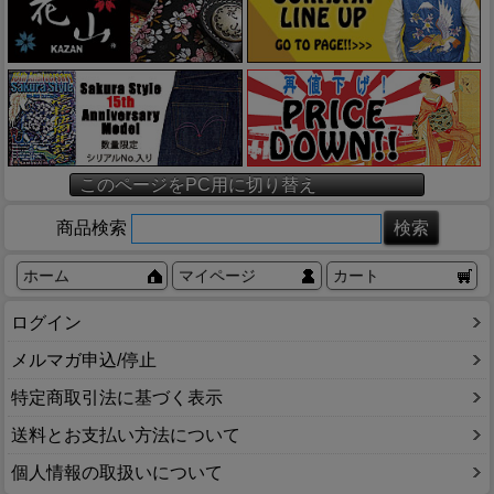
このページをPC用に切り替え
商品検索
ホーム
マイページ
カート
ログイン
メルマガ申込/停止
特定商取引法に基づく表示
送料とお支払い方法について
個人情報の取扱いについて