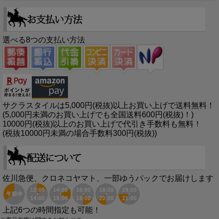
選べる8つの支払い方法
サクラスタイルは5,000円(税抜)以上お買い上げで送料無料！
(5,000円未満のお買い上げでも全国送料600円(税抜)！)
10000円(税抜)以上のお買い上げで代引き手数料も無料！
(税抜10000円未満の場合手数料300円(税抜))
佐川急便、クロネコヤマト、一部ゆうパックでお届けします
上記6つの時間指定も可能！