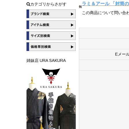
ラミ＆アール 「封筒の
カテゴリからさがす
この商品について問い合
Eメー
姉妹店 URA SAKURA