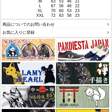
M
63
53
46
21
L
67
56
48
22
XL
70
60
53
23
XXL
72
63
58
23
商品についてのお問い合わせ
お気に入りに登録