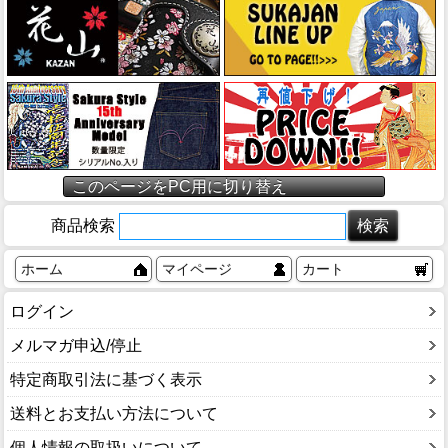
このページをPC用に切り替え
商品検索
ホーム
マイページ
カート
ログイン
メルマガ申込/停止
特定商取引法に基づく表示
送料とお支払い方法について
個人情報の取扱いについて