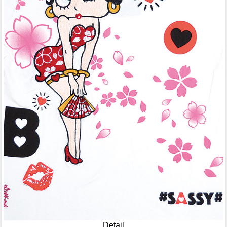
Detail