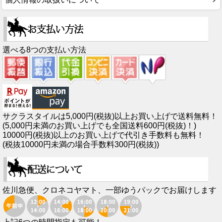
選べる8つの支払い方法
サクラスタイルは5,000円(税抜)以上お買い上げで送料無料！
(5,000円未満のお買い上げでも全国送料600円(税抜)！)
10000円(税抜)以上のお買い上げで代引き手数料も無料！
(税抜10000円未満の場合手数料300円(税抜))
佐川急便、クロネコヤマト、一部ゆうパックでお届けします