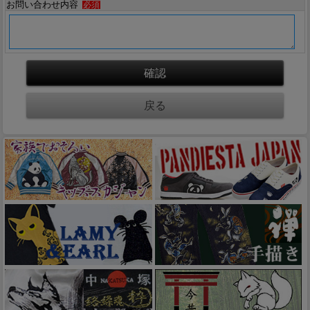
お問い合わせ内容
必須