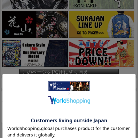
このページをPC用に切り替え
ホーム
マイページ
カート
特定商取引法に基づく表示
送料とお支払い方法について
個人情報の取扱いについて