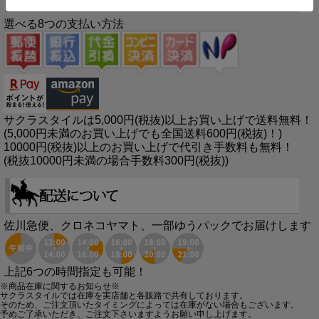
選べる8つの支払い方法
サクラスタイルは5,000円(税抜)以上お買い上げで送料無料！
(5,000円未満のお買い上げでも全国送料600円(税抜)！)
10000円(税抜)以上のお買い上げで代引き手数料も無料！
(税抜10000円未満の場合手数料300円(税抜))
佐川急便、クロネコヤマト、一部ゆうパックでお届けします
上記6つの時間指定も可能！
※商品在庫に関するお知らせ※
サクラスタイルでは在庫を実店舗と各販路で共有しております。
そのため、ご注文頂いたタイミングによっては在庫がない場合もございます。
予めご了承いただき、ご注文下さいますようお願い申し上げます。