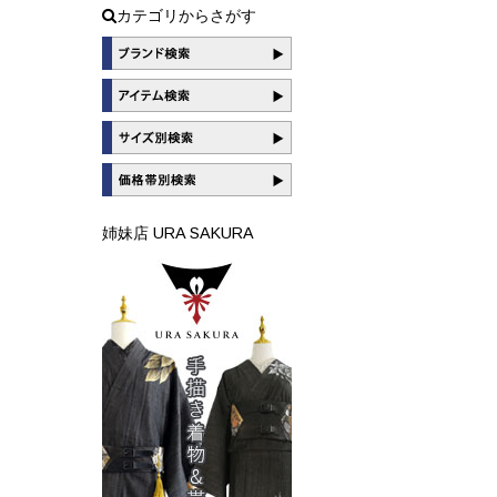
カテゴリからさがす
姉妹店 URA SAKURA