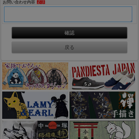
お問い合わせ内容
必須