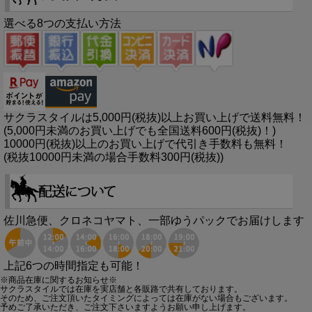
選べる8つの支払い方法
サクラスタイルは5,000円(税抜)以上お買い上げで送料無料！
(5,000円未満のお買い上げでも全国送料600円(税抜)！)
10000円(税抜)以上のお買い上げで代引き手数料も無料！
(税抜10000円未満の場合手数料300円(税抜))
佐川急便、クロネコヤマト、一部ゆうパックでお届けします
上記6つの時間指定も可能！
※商品在庫に関するお知らせ※
サクラスタイルでは在庫を実店舗と各販路で共有しております。
そのため、ご注文頂いたタイミングによっては在庫がない場合もございます。
予めご了承いただき、ご注文下さいますようお願い申し上げます。