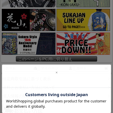
このページをPC用に切り替え
ホーム
マイページ
カート
特定商取引法に基づく表示
送料とお支払い方法について
個人情報の取扱いについて