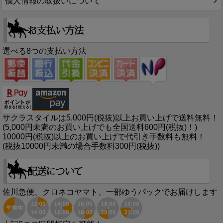
個人情報の取扱いについて
選べる8つの支払い方法
サクラスタイルは5,000円(税抜)以上お買い上げで送料無料！
(5,000円未満のお買い上げでも全国送料600円(税抜)！)
10000円(税抜)以上のお買い上げで代引き手数料も無料！
(税抜10000円未満の場合手数料300円(税抜))
佐川急便、クロネコヤマト、一部ゆうパックでお届けします