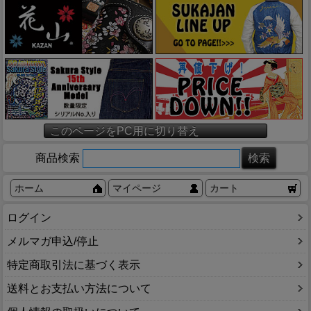
このページをPC用に切り替え
商品検索
ホーム
マイページ
カート
ログイン
メルマガ申込/停止
特定商取引法に基づく表示
送料とお支払い方法について