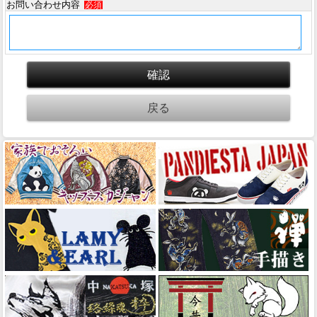
お問い合わせ内容
必須