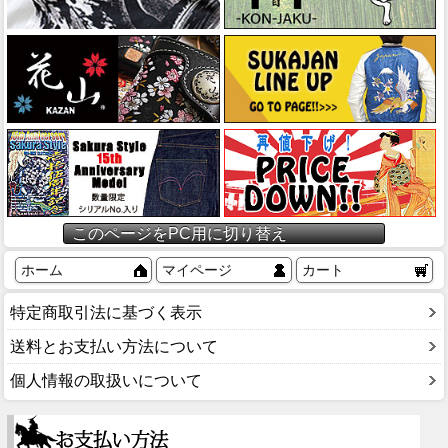
このページをPC用に切り替え
ホーム
マイページ
カート
特定商取引法に基づく表示
送料とお支払い方法について
個人情報の取扱いについて