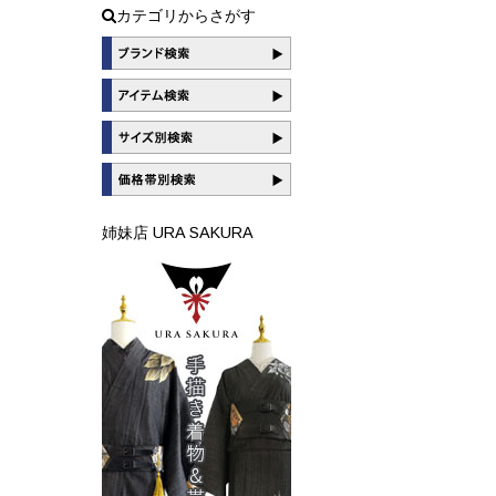
カテゴリからさがす
姉妹店 URA SAKURA