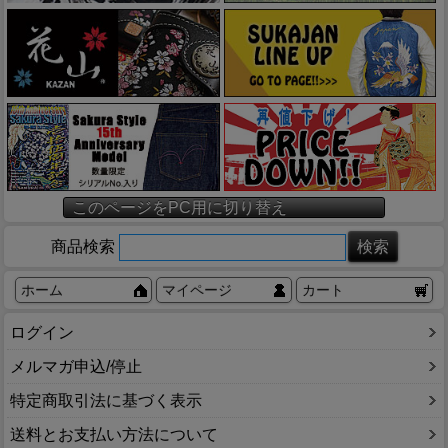
このページをPC用に切り替え
商品検索
ホーム
マイページ
カート
ログイン
メルマガ申込/停止
特定商取引法に基づく表示
送料とお支払い方法について