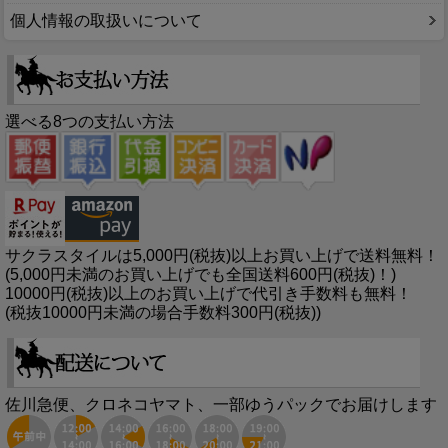
個人情報の取扱いについて
選べる8つの支払い方法
サクラスタイルは5,000円(税抜)以上お買い上げで送料無料！
(5,000円未満のお買い上げでも全国送料600円(税抜)！)
10000円(税抜)以上のお買い上げで代引き手数料も無料！
(税抜10000円未満の場合手数料300円(税抜))
佐川急便、クロネコヤマト、一部ゆうパックでお届けします