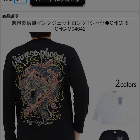
商品説明
鳳凰刺繍風インクジェットロングTシャツ◆CHIGIRI
CHG-M04642