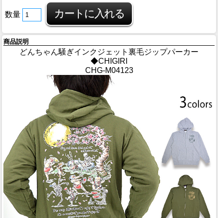
数量
商品説明
どんちゃん騒ぎインクジェット裏毛ジップパーカー
◆CHIGIRI
CHG-M04123