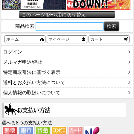
このページをPC用に切り替え
商品検索
ホーム
マイページ
カート
ログイン
メルマガ申込/停止
特定商取引法に基づく表示
送料とお支払い方法について
個人情報の取扱いについて
選べる8つの支払い方法