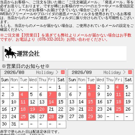
当店からお客様へ、ご注文を頂いた後に「ご注文確認メール」「発送メール」等を
必ずお送りしております。ですが稀にお客様のサーバーのエラーやメール受信設定
等により、メールがお客様へお届けできていない場合がございます。
WEBのフリーメールやプロバイダの迷惑メールフィルタを使用されているお客様
は、当店からのメールが迷惑メールフォルダに振り分けられている可能性もござい
ます。
もしも、当店からのメールが届かない場合は、ご使用されているメールの設定をご
確認ください。
※ご注文後【3営業日】を過ぎても弊社よりメールが届かない場合はお手数
ですが、お電話より（078-332-2013）お問い合わせください。
※営業日のお知らせ※
赤字で塗られた日は配送定休日です。