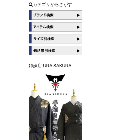
カテゴリからさがす
姉妹店 URA SAKURA