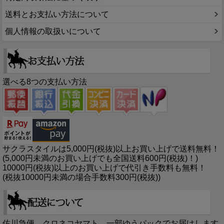
送料とお支払い方法について
個人情報の取扱いについて
選べる8つの支払い方法
サクラスタイルは5,000円(税抜)以上お買い上げで送料無料！
(5,000円未満のお買い上げでも全国送料600円(税抜)！)
10000円(税抜)以上のお買い上げで代引き手数料も無料！
(税抜10000円未満の場合手数料300円(税抜))
佐川急便、クロネコヤマト、一部ゆうパックでお届けします