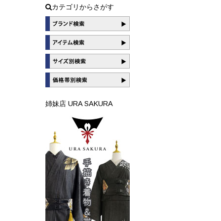
カテゴリからさがす
姉妹店 URA SAKURA