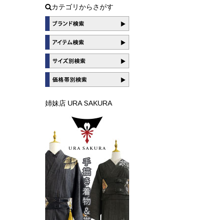
カテゴリからさがす
姉妹店 URA SAKURA